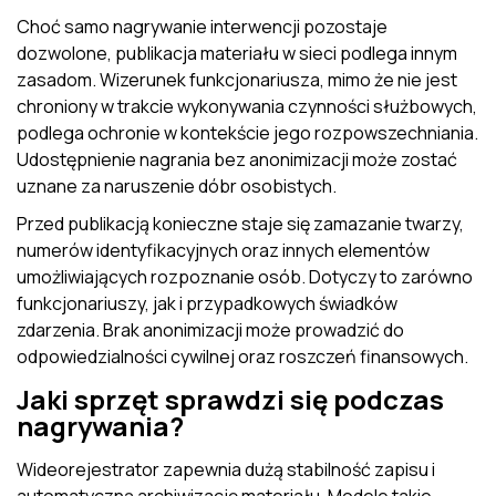
Choć samo nagrywanie interwencji pozostaje
dozwolone, publikacja materiału w sieci podlega innym
zasadom. Wizerunek funkcjonariusza, mimo że nie jest
chroniony w trakcie wykonywania czynności służbowych,
podlega ochronie w kontekście jego rozpowszechniania.
Udostępnienie nagrania bez anonimizacji może zostać
uznane za naruszenie dóbr osobistych.
Przed publikacją konieczne staje się zamazanie twarzy,
numerów identyfikacyjnych oraz innych elementów
umożliwiających rozpoznanie osób. Dotyczy to zarówno
funkcjonariuszy, jak i przypadkowych świadków
zdarzenia. Brak anonimizacji może prowadzić do
odpowiedzialności cywilnej oraz roszczeń finansowych.
Jaki sprzęt sprawdzi się podczas
nagrywania?
Wideorejestrator zapewnia dużą stabilność zapisu i